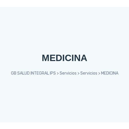
MEDICINA
GB SALUD INTEGRAL IPS
>
Servicios
>
Servicios
>
MEDICINA