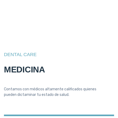
DENTAL CARE
MEDICINA
Contamos con médicos altamente calificados quienes
pueden dictaminar tu estado de salud.