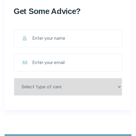
Get Some Advice?