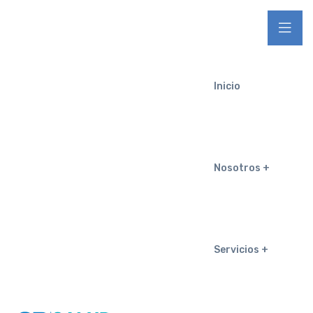
Inicio
Nosotros
Servicios