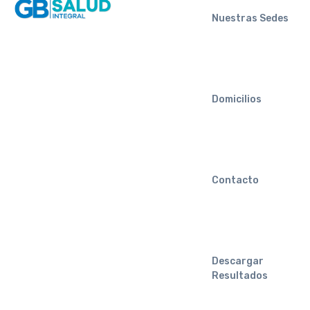
Nuestras Sedes
Domicilios
Contacto
Descargar
Resultados