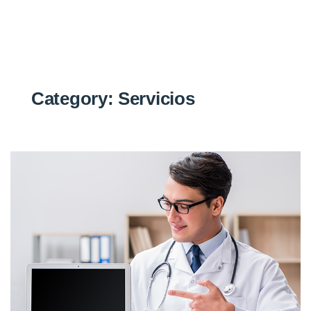
Category:
Servicios