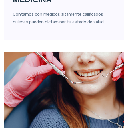
Contamos con médicos altamente calificados
quienes pueden dictaminar tu estado de salud.