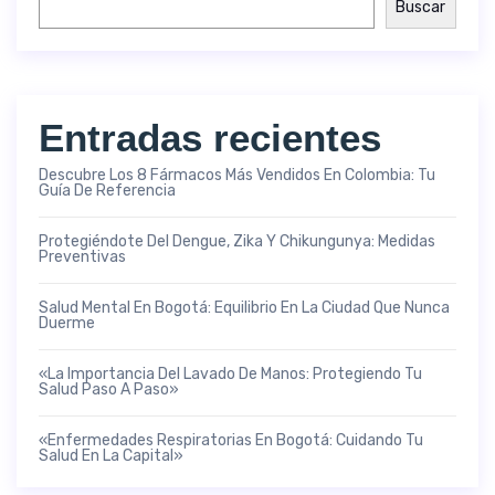
Buscar
Entradas recientes
Descubre Los 8 Fármacos Más Vendidos En Colombia: Tu
Guía De Referencia
Protegiéndote Del Dengue, Zika Y Chikungunya: Medidas
Preventivas
Salud Mental En Bogotá: Equilibrio En La Ciudad Que Nunca
Duerme
«La Importancia Del Lavado De Manos: Protegiendo Tu
Salud Paso A Paso»
«Enfermedades Respiratorias En Bogotá: Cuidando Tu
Salud En La Capital»