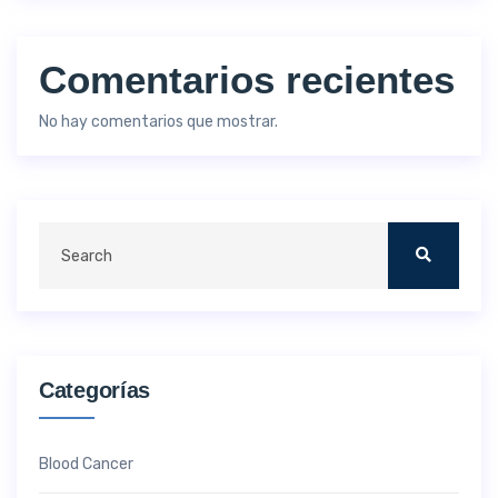
Comentarios recientes
No hay comentarios que mostrar.
Categorías
Blood Cancer