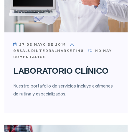
27 DE MAYO DE 2019
GBSALUDINTEGRALMARKETING
NO HAY
COMENTARIOS
LABORATORIO CLÍNICO
Nuestro portafolio de servicios incluye exámenes
de rutina y especializados.