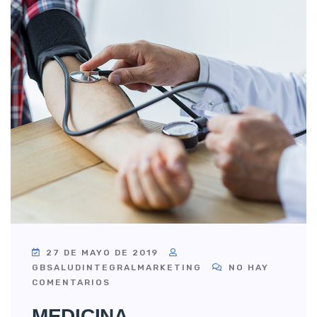
27 DE MAYO DE 2019
GBSALUDINTEGRALMARKETING
NO HAY
COMENTARIOS
MEDICINA