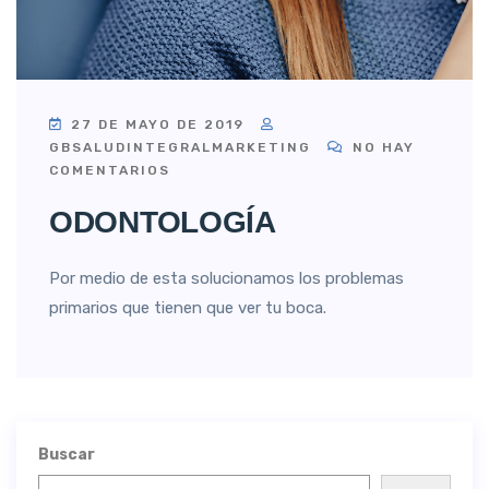
27 DE MAYO DE 2019
GBSALUDINTEGRALMARKETING
NO HAY
COMENTARIOS
ODONTOLOGÍA
Por medio de esta solucionamos los problemas
primarios que tienen que ver tu boca.
Buscar