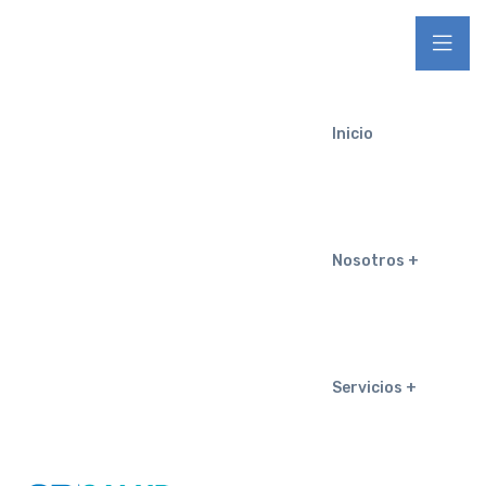
Inicio
Nosotros
Servicios