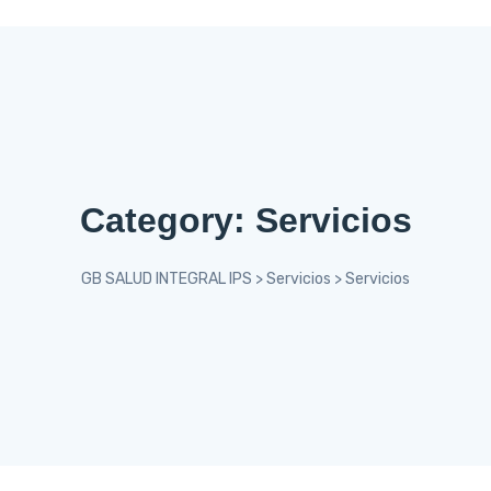
Category:
Servicios
GB SALUD INTEGRAL IPS
>
Servicios
>
Servicios