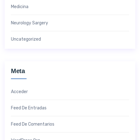
Medicina
Neurology Sargery
Uncategorized
Meta
Acceder
Feed De Entradas
Feed De Comentarios