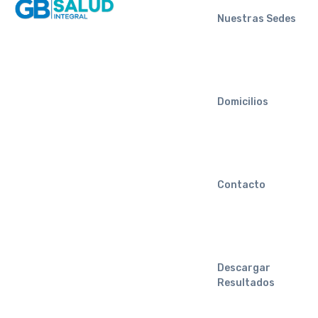
Nuestras Sedes
Domicilios
Contacto
Descargar
Resultados