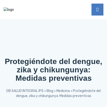
Protegiéndote del dengue,
zika y chikungunya:
Medidas preventivas
GB SALUD INTEGRAL IPS
>
Blog
>
Medicina
>
Protegiéndote del
dengue, zika y chikungunya: Medidas preventivas