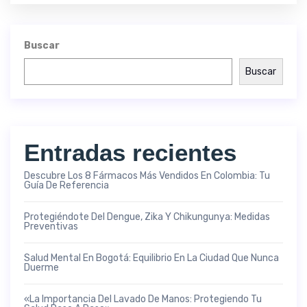
Buscar
Buscar
Entradas recientes
Descubre Los 8 Fármacos Más Vendidos En Colombia: Tu
Guía De Referencia
Protegiéndote Del Dengue, Zika Y Chikungunya: Medidas
Preventivas
Salud Mental En Bogotá: Equilibrio En La Ciudad Que Nunca
Duerme
«La Importancia Del Lavado De Manos: Protegiendo Tu