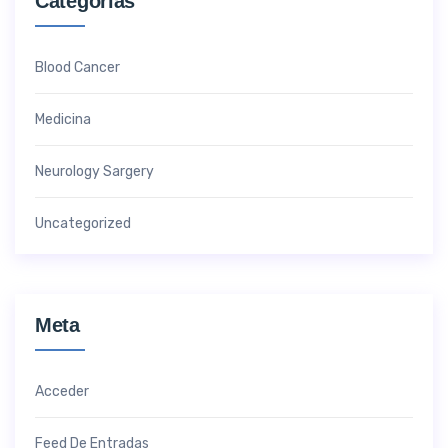
Categorías
Blood Cancer
Medicina
Neurology Sargery
Uncategorized
Meta
Acceder
Feed De Entradas