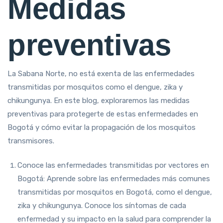
Medidas
preventivas
La Sabana Norte, no está exenta de las enfermedades
transmitidas por mosquitos como el dengue, zika y
chikungunya. En este blog, exploraremos las medidas
preventivas para protegerte de estas enfermedades en
Bogotá y cómo evitar la propagación de los mosquitos
transmisores.
Conoce las enfermedades transmitidas por vectores en
Bogotá: Aprende sobre las enfermedades más comunes
transmitidas por mosquitos en Bogotá, como el dengue,
zika y chikungunya. Conoce los síntomas de cada
enfermedad y su impacto en la salud para comprender la