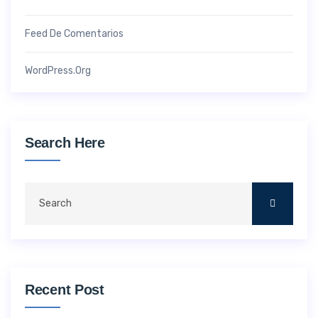
Feed De Comentarios
WordPress.org
Search Here
Recent Post