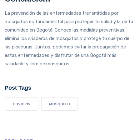
La prevención de las enfermedades transmitidas por
mosquitos es fundamental para proteger tu salud y la de tu
comunidad en Bogotá. Conoce las medidas preventivas,
elimina los criaderos de mosquitos y protege tu cuerpo de
las picaduras. Juntos, podemos evitar la propagación de
estas enfermedades y disfrutar de una Bogotá más
saludable y libre de mosquitos.
Post Tags
COVID-19
MOSQUITO