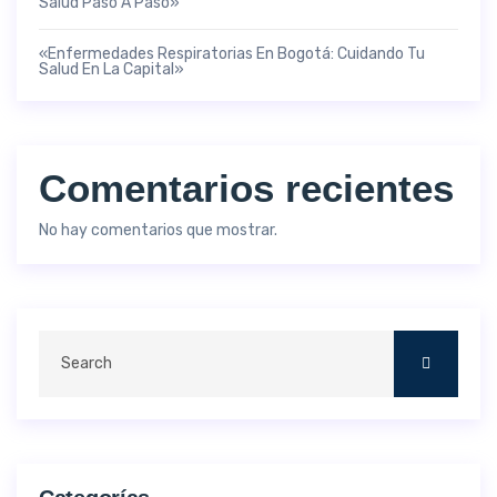
Salud Paso A Paso»
«Enfermedades Respiratorias En Bogotá: Cuidando Tu
Salud En La Capital»
Comentarios recientes
No hay comentarios que mostrar.