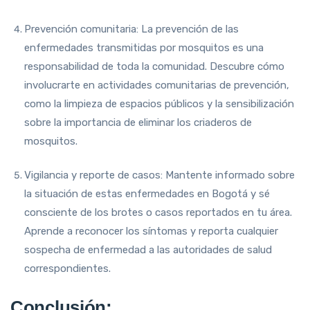
Prevención comunitaria: La prevención de las
enfermedades transmitidas por mosquitos es una
responsabilidad de toda la comunidad. Descubre cómo
involucrarte en actividades comunitarias de prevención,
como la limpieza de espacios públicos y la sensibilización
sobre la importancia de eliminar los criaderos de
mosquitos.
Vigilancia y reporte de casos: Mantente informado sobre
la situación de estas enfermedades en Bogotá y sé
consciente de los brotes o casos reportados en tu área.
Aprende a reconocer los síntomas y reporta cualquier
sospecha de enfermedad a las autoridades de salud
correspondientes.
Conclusión: