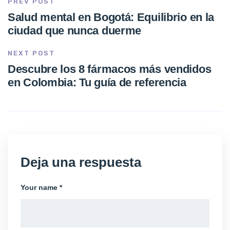
PREV POST
Salud mental en Bogotá: Equilibrio en la
ciudad que nunca duerme
NEXT POST
Descubre los 8 fármacos más vendidos
en Colombia: Tu guía de referencia
Deja una respuesta
Your name *