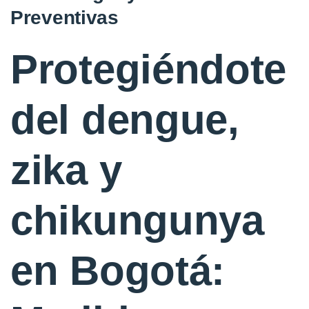
Preventivas
Protegiéndote
del dengue,
zika y
chikungunya
en Bogotá: