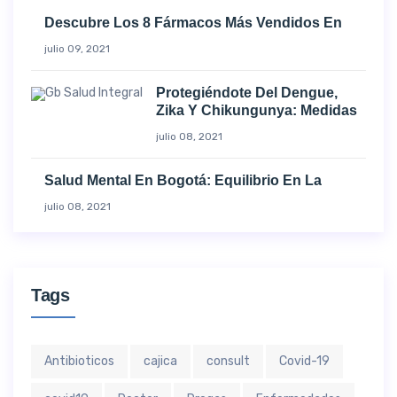
Descubre Los 8 Fármacos Más Vendidos En
julio 09, 2021
Protegiéndote Del Dengue,
Zika Y Chikungunya: Medidas
julio 08, 2021
Salud Mental En Bogotá: Equilibrio En La
julio 08, 2021
Tags
Antibioticos
cajica
consult
Covid-19