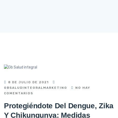
8 DE JULIO DE 2021
GBSALUDINTEGRALMARKETING
NO HAY
COMENTARIOS
Protegiéndote Del Dengue, Zika
Y Chikungunya: Medidas