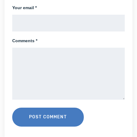
Your email *
Comments *
POST COMMENT