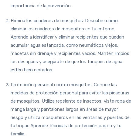
importancia de la prevención.
Elimina los criaderos de mosquitos: Descubre cómo
eliminar los criaderos de mosquitos en tu entorno.
Aprende a identificar y eliminar recipientes que puedan
acumular agua estancada, como neumáticos viejos,
macetas sin drenaje y recipientes vacíos. Mantén limpios
los desagües y asegúrate de que los tanques de agua
estén bien cerrados.
Protección personal contra mosquitos: Conoce las
medidas de protección personal para evitar las picaduras
de mosquitos. Utiliza repelente de insectos, viste ropa de
manga larga y pantalones largos en áreas de mayor
riesgo y utiliza mosquiteros en las ventanas y puertas de
tu hogar. Aprende técnicas de protección para ti y tu
familia.