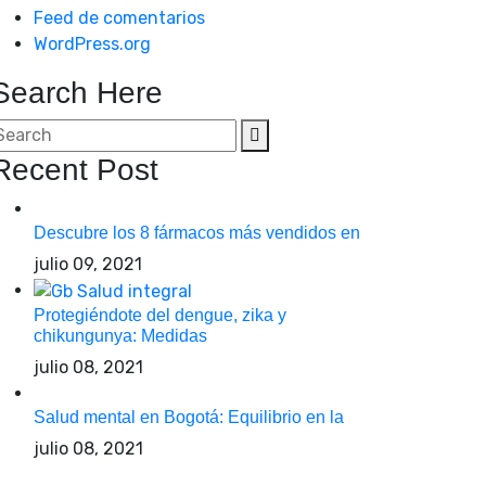
Feed de comentarios
WordPress.org
Search Here
Recent Post
Descubre los 8 fármacos más vendidos en
julio 09, 2021
Protegiéndote del dengue, zika y
chikungunya: Medidas
julio 08, 2021
Salud mental en Bogotá: Equilibrio en la
julio 08, 2021