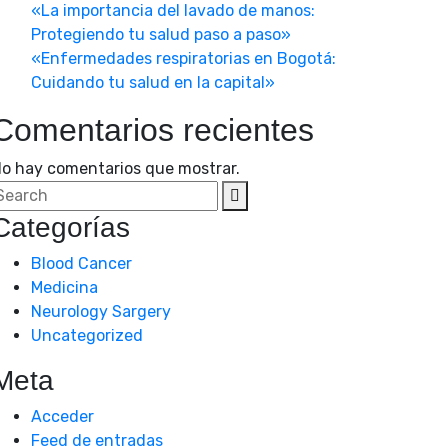
«La importancia del lavado de manos:
Protegiendo tu salud paso a paso»
«Enfermedades respiratorias en Bogotá:
Cuidando tu salud en la capital»
Comentarios recientes
o hay comentarios que mostrar.
Categorías
Blood Cancer
Medicina
Neurology Sargery
Uncategorized
Meta
Acceder
Feed de entradas