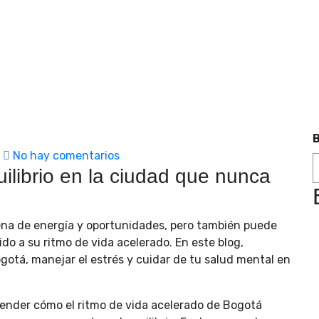
No hay comentarios
ilibrio en la ciudad que nunca
lena de energía y oportunidades, pero también puede
do a su ritmo de vida acelerado. En este blog,
gotá, manejar el estrés y cuidar de tu salud mental en
ntender cómo el ritmo de vida acelerado de Bogotá