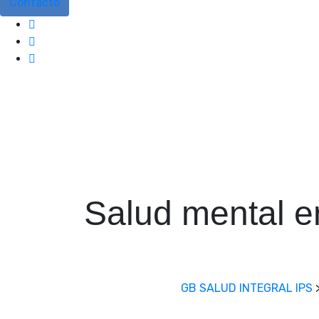
Contacto
Salud mental en
GB SALUD INTEGRAL IPS