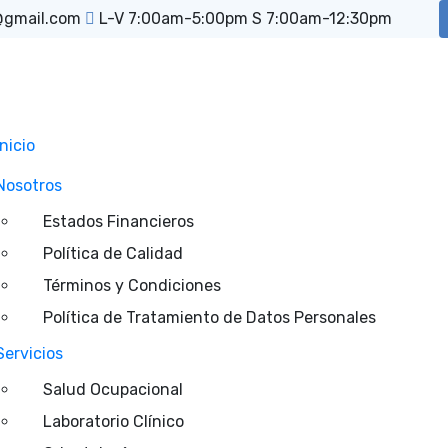
@gmail.com
L-V 7:00am-5:00pm S 7:00am-12:30pm
Inicio
Nosotros
Estados Financieros
Política de Calidad
Términos y Condiciones
Política de Tratamiento de Datos Personales
Servicios
Salud Ocupacional
Laboratorio Clínico