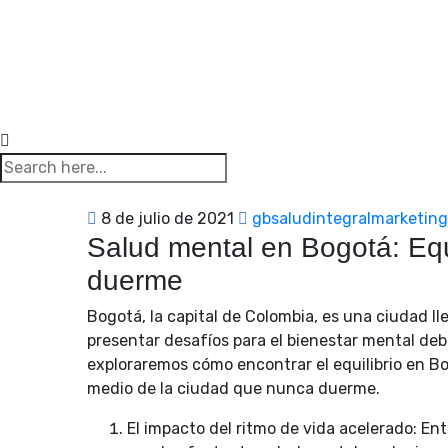
8 de julio de 2021
gbsaludintegralmarketing
Salud mental en Bogotá: Equ
duerme
Bogotá, la capital de Colombia, es una ciudad l
presentar desafíos para el bienestar mental debi
exploraremos cómo encontrar el equilibrio en Bo
medio de la ciudad que nunca duerme.
El impacto del ritmo de vida acelerado: E