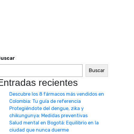
Buscar
Buscar
Entradas recientes
Descubre los 8 fármacos más vendidos en
Colombia: Tu guía de referencia
Protegiéndote del dengue, zika y
chikungunya: Medidas preventivas
Salud mental en Bogotá: Equilibrio en la
ciudad que nunca duerme