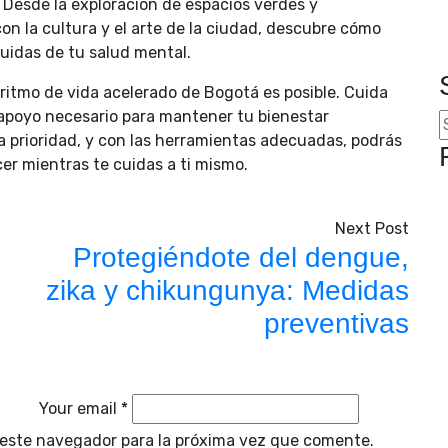
. Desde la exploración de espacios verdes y
 con la cultura y el arte de la ciudad, descubre cómo
uidas de tu salud mental.
 ritmo de vida acelerado de Bogotá es posible. Cuida
 apoyo necesario para mantener tu bienestar
 prioridad, y con las herramientas adecuadas, podrás
er mientras te cuidas a ti mismo.
Next Post
Protegiéndote del dengue,
zika y chikungunya: Medidas
preventivas
Your email *
 este navegador para la próxima vez que comente.