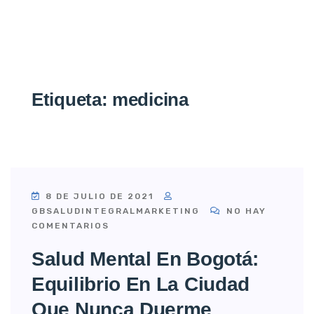
Etiqueta:
medicina
8 DE JULIO DE 2021
GBSALUDINTEGRALMARKETING
NO HAY
COMENTARIOS
Salud Mental En Bogotá:
Equilibrio En La Ciudad
Que Nunca Duerme