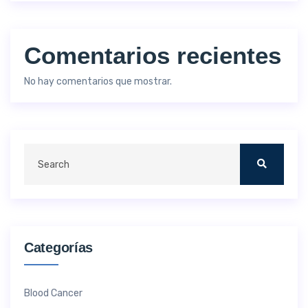
Comentarios recientes
No hay comentarios que mostrar.
Categorías
Blood Cancer