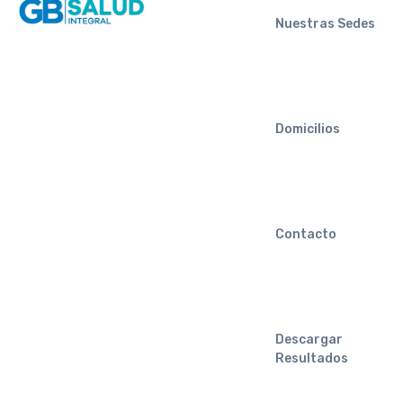
Nuestras Sedes
Domicilios
Contacto
Descargar
Resultados