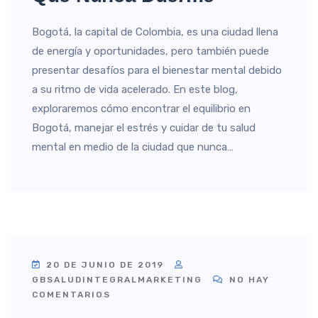
Bogotá, la capital de Colombia, es una ciudad llena
de energía y oportunidades, pero también puede
presentar desafíos para el bienestar mental debido
a su ritmo de vida acelerado. En este blog,
exploraremos cómo encontrar el equilibrio en
Bogotá, manejar el estrés y cuidar de tu salud
mental en medio de la ciudad que nunca…
20 DE JUNIO DE 2019
GBSALUDINTEGRALMARKETING
NO HAY
COMENTARIOS