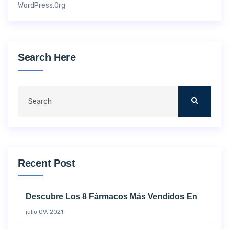
WordPress.org
Search Here
Recent Post
Descubre Los 8 Fármacos Más Vendidos En
julio 09, 2021