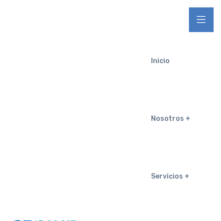
Inicio
Nosotros
Servicios