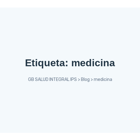
Etiqueta:
medicina
GB SALUD INTEGRAL IPS
>
Blog
>
medicina