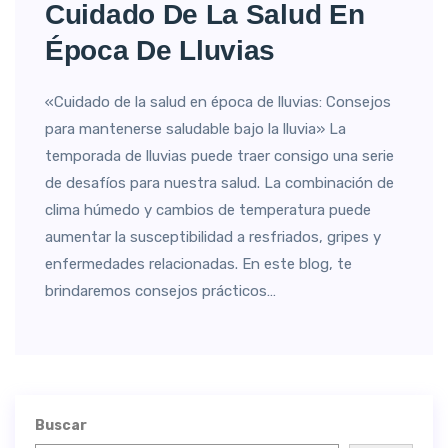
Cuidado De La Salud En
Época De Lluvias
«Cuidado de la salud en época de lluvias: Consejos
para mantenerse saludable bajo la lluvia» La
temporada de lluvias puede traer consigo una serie
de desafíos para nuestra salud. La combinación de
clima húmedo y cambios de temperatura puede
aumentar la susceptibilidad a resfriados, gripes y
enfermedades relacionadas. En este blog, te
brindaremos consejos prácticos…
Buscar