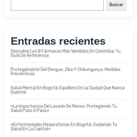
Buscar
Entradas recientes
Descubre Los 8 Fármacos Más Vendidos En Colombia: Tu
Guía De Referencia
Protegiéndote Del Dengue, Zika Y Chikungunya: Medidas
Preventivas
Salud Mental En Bogotá: Equilibrio En La Ciudad Que Nunca
Duerme
«La Importancia Del Lavado De Manos: Protegiendo Tu
Salud Paso A Paso»
«Enfermedades Respiratorias En Bogotá: Cuidando Tu
Salud En La Capital»