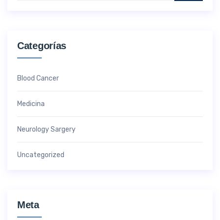
Categorías
Blood Cancer
Medicina
Neurology Sargery
Uncategorized
Meta