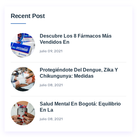
Recent Post
Descubre Los 8 Fármacos Más
Vendidos En
julio 09, 2021
Protegiéndote Del Dengue, Zika Y
Chikungunya: Medidas
julio 08, 2021
Salud Mental En Bogotá: Equilibrio
En La
julio 08, 2021