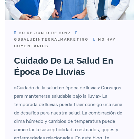
20 DE JUNIO DE 2019
GBSALUDINTEGRALMARKETING
NO HAY
COMENTARIOS
Cuidado De La Salud En
Época De Lluvias
«Cuidado de la salud en época de lluvias: Consejos
para mantenerse saludable bajo la lluvia» La
temporada de lluvias puede traer consigo una serie
de desafíos para nuestra salud. La combinación de
clima húmedo y cambios de temperatura puede
aumentar la susceptibilidad a resfriados, gripes y
enfermedades relacionadas. En este blog, te