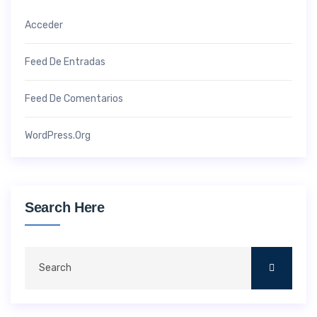
Acceder
Feed De Entradas
Feed De Comentarios
WordPress.org
Search Here