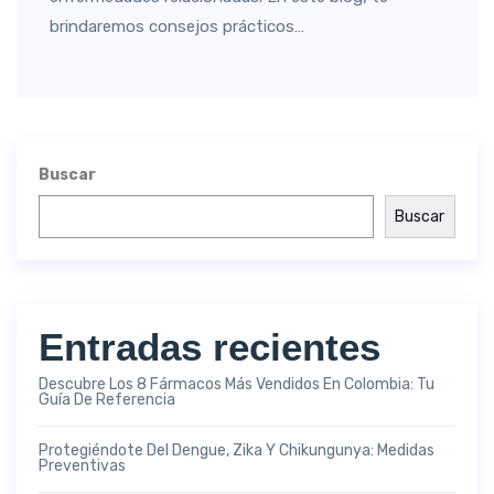
brindaremos consejos prácticos…
Buscar
Buscar
Entradas recientes
Descubre Los 8 Fármacos Más Vendidos En Colombia: Tu
Guía De Referencia
Protegiéndote Del Dengue, Zika Y Chikungunya: Medidas
Preventivas