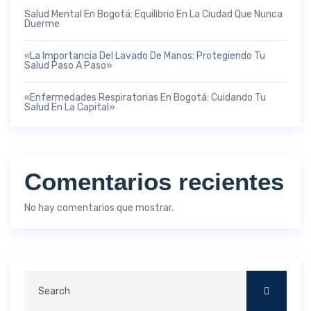
Salud Mental En Bogotá: Equilibrio En La Ciudad Que Nunca
Duerme
«La Importancia Del Lavado De Manos: Protegiendo Tu
Salud Paso A Paso»
«Enfermedades Respiratorias En Bogotá: Cuidando Tu
Salud En La Capital»
Comentarios recientes
No hay comentarios que mostrar.