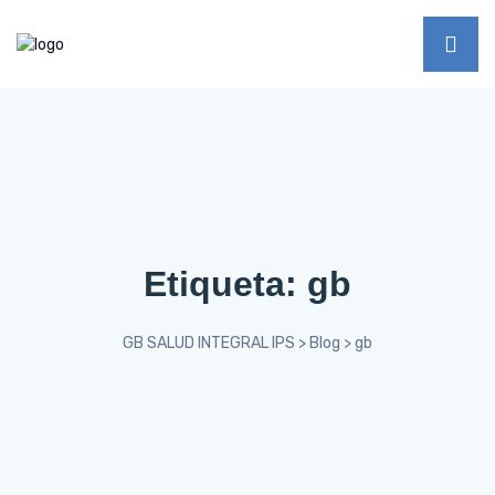
Etiqueta:
gb
GB SALUD INTEGRAL IPS
>
Blog
>
gb