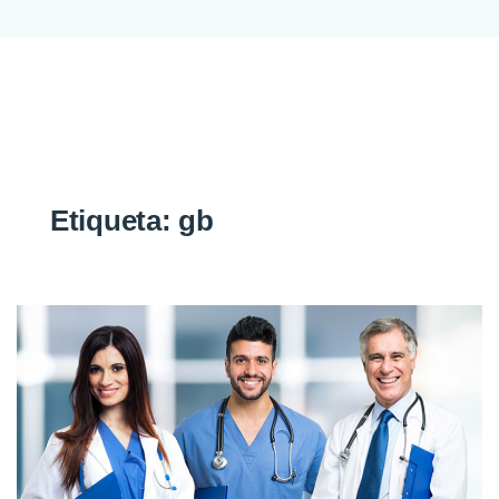
Etiqueta:
gb