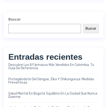
Buscar
Buscar
Entradas recientes
Descubre Los 8 Fármacos Más Vendidos En Colombia: Tu
Guía De Referencia
Protegiéndote Del Dengue, Zika Y Chikungunya: Medidas
Preventivas
Salud Mental En Bogotá: Equilibrio En La Ciudad Que Nunca
Duerme