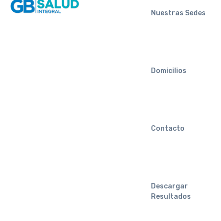
Nuestras Sedes
Domicilios
Contacto
Descargar
Resultados