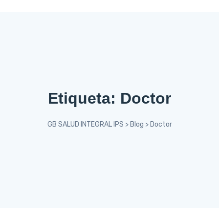
Etiqueta:
Doctor
GB SALUD INTEGRAL IPS
>
Blog
>
Doctor