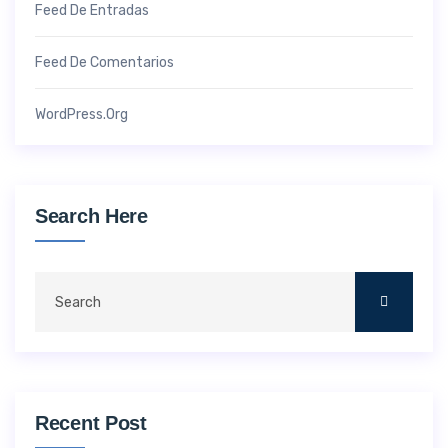
Feed De Entradas
Feed De Comentarios
WordPress.org
Search Here
Recent Post