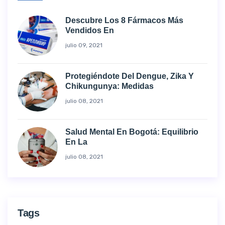
Descubre Los 8 Fármacos Más
Vendidos En
julio 09, 2021
Protegiéndote Del Dengue, Zika Y
Chikungunya: Medidas
julio 08, 2021
Salud Mental En Bogotá: Equilibrio
En La
julio 08, 2021
Tags