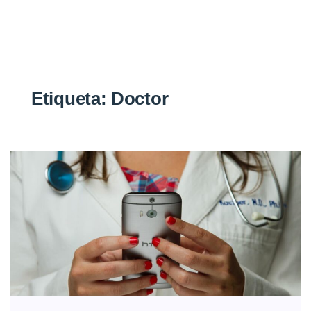
Etiqueta:
Doctor