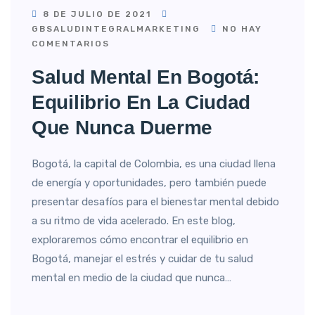
8 DE JULIO DE 2021
GBSALUDINTEGRALMARKETING
NO HAY
COMENTARIOS
Salud Mental En Bogotá:
Equilibrio En La Ciudad
Que Nunca Duerme
Bogotá, la capital de Colombia, es una ciudad llena
de energía y oportunidades, pero también puede
presentar desafíos para el bienestar mental debido
a su ritmo de vida acelerado. En este blog,
exploraremos cómo encontrar el equilibrio en
Bogotá, manejar el estrés y cuidar de tu salud
mental en medio de la ciudad que nunca…