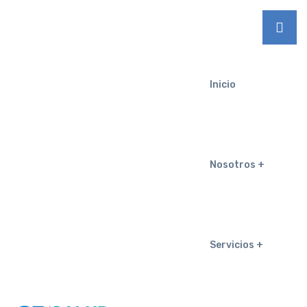
Inicio
Nosotros
Servicios