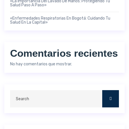
«La Importancia Del Lavado De Manos: Protegiendo Tu
Salud Paso A Paso»
«Enfermedades Respiratorias En Bogotá: Cuidando Tu
Salud En La Capital»
Comentarios recientes
No hay comentarios que mostrar.