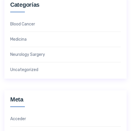
Categorías
Blood Cancer
Medicina
Neurology Sargery
Uncategorized
Meta
Acceder