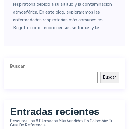
respiratoria debido a su altitud y la contaminación
atmosférica. En este blog, exploraremos las
enfermedades respiratorias más comunes en
Bogotá, cómo reconocer sus síntomas y las…
Buscar
Buscar
Entradas recientes
Descubre Los 8 Fármacos Más Vendidos En Colombia: Tu
Guía De Referencia