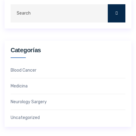
Categorías
Blood Cancer
Medicina
Neurology Sargery
Uncategorized