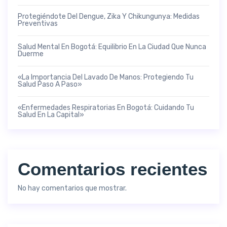
Protegiéndote Del Dengue, Zika Y Chikungunya: Medidas
Preventivas
Salud Mental En Bogotá: Equilibrio En La Ciudad Que Nunca
Duerme
«La Importancia Del Lavado De Manos: Protegiendo Tu
Salud Paso A Paso»
«Enfermedades Respiratorias En Bogotá: Cuidando Tu
Salud En La Capital»
Comentarios recientes
No hay comentarios que mostrar.