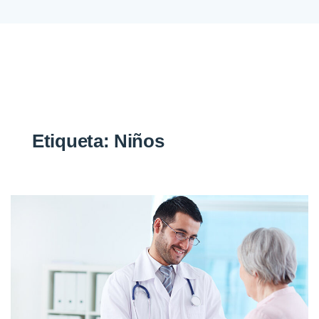
Etiqueta:
Niños