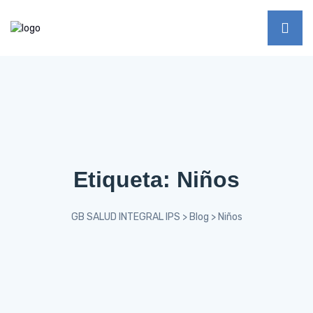
Etiqueta:
Niños
GB SALUD INTEGRAL IPS
>
Blog
>
Niños