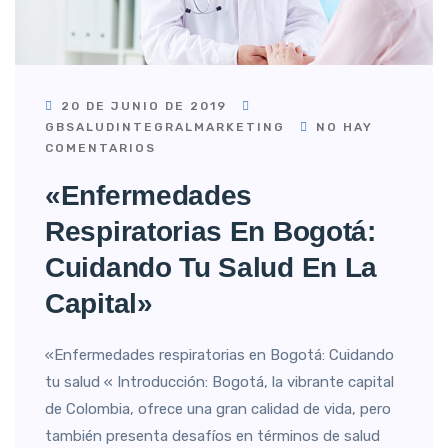
20 DE JUNIO DE 2019
GBSALUDINTEGRALMARKETING
NO HAY
COMENTARIOS
«Enfermedades
Respiratorias En Bogotá:
Cuidando Tu Salud En La
Capital»
«Enfermedades respiratorias en Bogotá: Cuidando
tu salud « Introducción: Bogotá, la vibrante capital
de Colombia, ofrece una gran calidad de vida, pero
también presenta desafíos en términos de salud