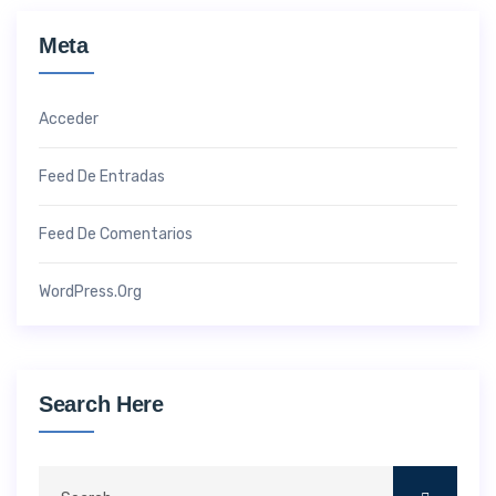
Meta
Acceder
Feed De Entradas
Feed De Comentarios
WordPress.org
Search Here