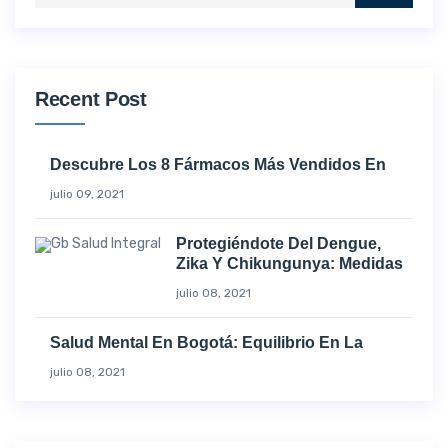
Recent Post
Descubre Los 8 Fármacos Más Vendidos En
julio 09, 2021
Protegiéndote Del Dengue,
Zika Y Chikungunya: Medidas
julio 08, 2021
Salud Mental En Bogotá: Equilibrio En La
julio 08, 2021