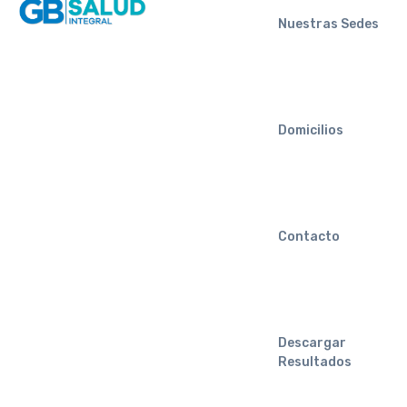
Nuestras Sedes
Domicilios
Contacto
Descargar
Resultados