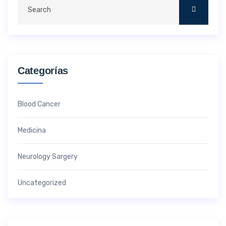
Categorías
Blood Cancer
Medicina
Neurology Sargery
Uncategorized