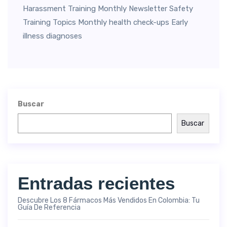
Harassment Training Monthly Newsletter Safety
Training Topics Monthly health check-ups Early
illness diagnoses
Buscar
Buscar
Entradas recientes
Descubre Los 8 Fármacos Más Vendidos En Colombia: Tu
Guía De Referencia