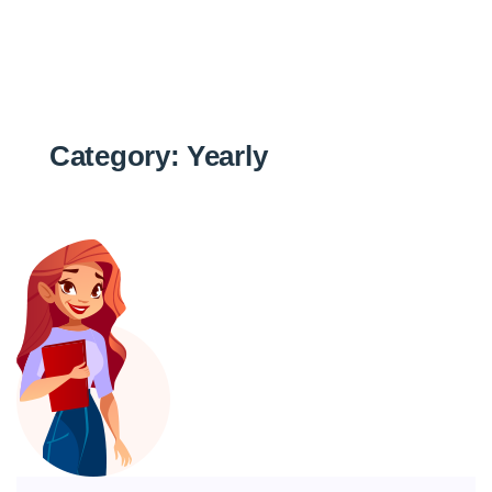
Category:
Yearly