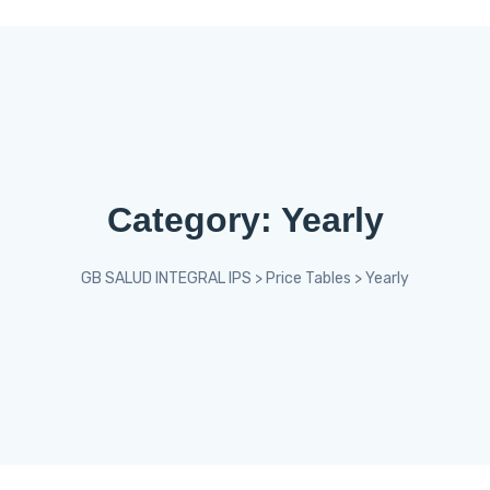
Category:
Yearly
GB SALUD INTEGRAL IPS
>
Price Tables
>
Yearly