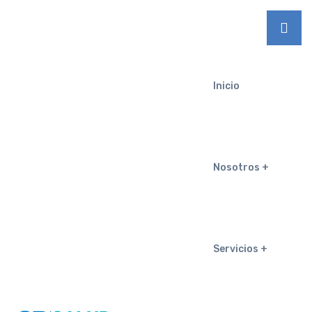
Inicio
Nosotros
Servicios