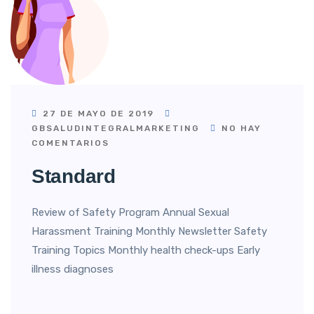
27 DE MAYO DE 2019
GBSALUDINTEGRALMARKETING
NO HAY
COMENTARIOS
Standard
Review of Safety Program Annual Sexual
Harassment Training Monthly Newsletter Safety
Training Topics Monthly health check-ups Early
illness diagnoses