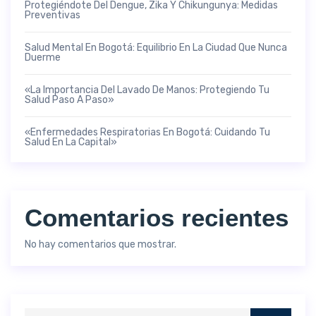
Protegiéndote Del Dengue, Zika Y Chikungunya: Medidas
Preventivas
Salud Mental En Bogotá: Equilibrio En La Ciudad Que Nunca
Duerme
«La Importancia Del Lavado De Manos: Protegiendo Tu
Salud Paso A Paso»
«Enfermedades Respiratorias En Bogotá: Cuidando Tu
Salud En La Capital»
Comentarios recientes
No hay comentarios que mostrar.