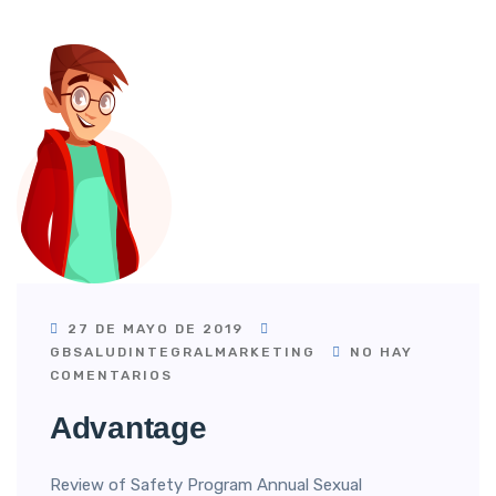
27 DE MAYO DE 2019
GBSALUDINTEGRALMARKETING
NO HAY
COMENTARIOS
Advantage
Review of Safety Program Annual Sexual