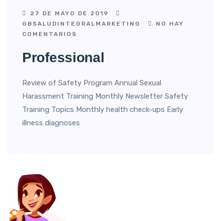
27 DE MAYO DE 2019
GBSALUDINTEGRALMARKETING
NO HAY
COMENTARIOS
Professional
Review of Safety Program Annual Sexual
Harassment Training Monthly Newsletter Safety
Training Topics Monthly health check-ups Early
illness diagnoses