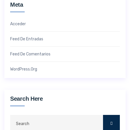
Meta
Acceder
Feed De Entradas
Feed De Comentarios
WordPress.org
Search Here