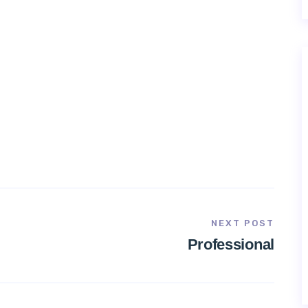
NEXT POST
Professional