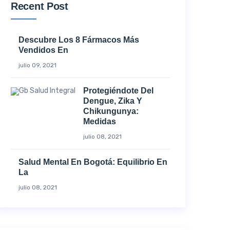
Recent Post
Descubre Los 8 Fármacos Más
Vendidos En
julio 09, 2021
Protegiéndote Del
Dengue, Zika Y
Chikungunya:
Medidas
julio 08, 2021
Salud Mental En Bogotá: Equilibrio En
La
julio 08, 2021