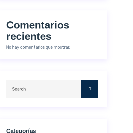
Comentarios
recientes
No hay comentarios que mostrar.
Categorías