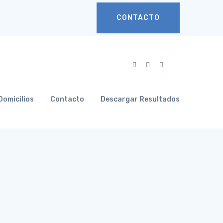
CONTACTO
Domicilios
Contacto
Descargar Resultados