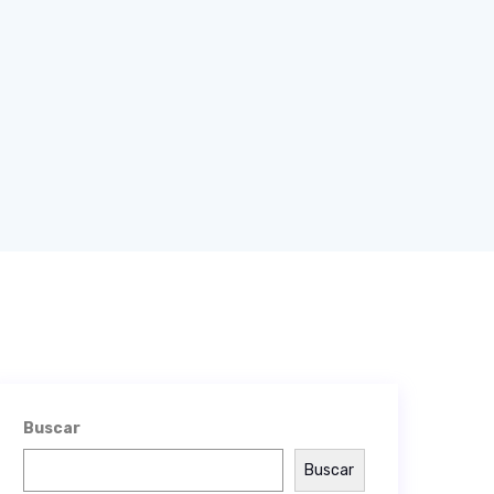
Buscar
Buscar