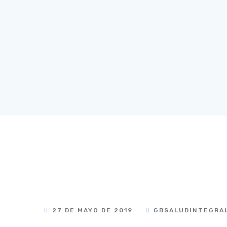
27 DE MAYO DE 2019
GBSALUDINTEGRA