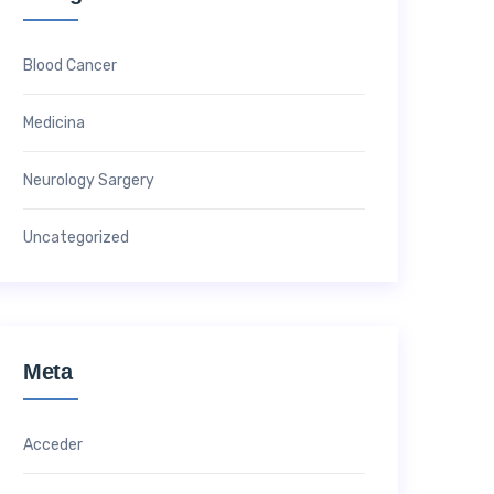
Blood Cancer
Medicina
Neurology Sargery
Uncategorized
Meta
Acceder