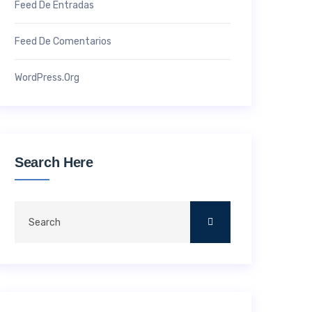
Feed De Entradas
Feed De Comentarios
WordPress.org
Search Here