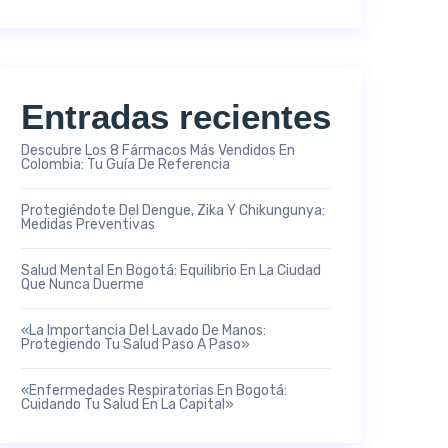
Entradas recientes
Descubre Los 8 Fármacos Más Vendidos En
Colombia: Tu Guía De Referencia
Protegiéndote Del Dengue, Zika Y Chikungunya:
Medidas Preventivas
Salud Mental En Bogotá: Equilibrio En La Ciudad
Que Nunca Duerme
«La Importancia Del Lavado De Manos:
Protegiendo Tu Salud Paso A Paso»
«Enfermedades Respiratorias En Bogotá:
Cuidando Tu Salud En La Capital»