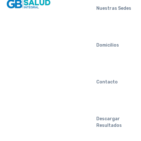
Nuestras Sedes
Domicilios
Contacto
Descargar
Resultados