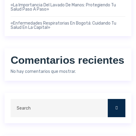
«La Importancia Del Lavado De Manos: Protegiendo Tu
Salud Paso A Paso»
«Enfermedades Respiratorias En Bogotá: Cuidando Tu
Salud En La Capital»
Comentarios recientes
No hay comentarios que mostrar.