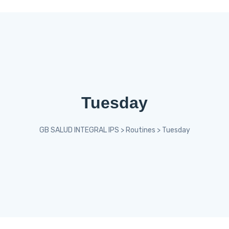
Tuesday
GB SALUD INTEGRAL IPS
>
Routines
>
Tuesday