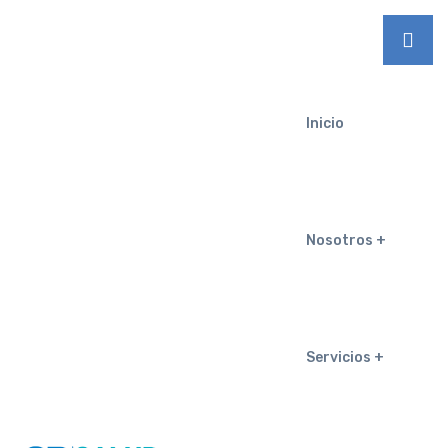
Inicio
Nosotros
Servicios