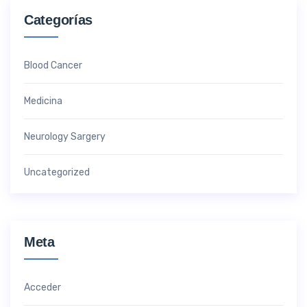
Categorías
Blood Cancer
Medicina
Neurology Sargery
Uncategorized
Meta
Acceder