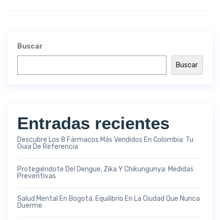
Buscar
Buscar
Entradas recientes
Descubre Los 8 Fármacos Más Vendidos En Colombia: Tu
Guía De Referencia
Protegiéndote Del Dengue, Zika Y Chikungunya: Medidas
Preventivas
Salud Mental En Bogotá: Equilibrio En La Ciudad Que Nunca
Duerme