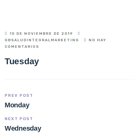
10 DE NOVIEMBRE DE 2019
GBSALUDINTEGRALMARKETING
NO HAY
COMENTARIOS
Tuesday
PREV POST
Monday
NEXT POST
Wednesday