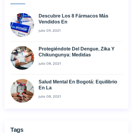
Descubre Los 8 Fármacos Más
Vendidos En
julio 09, 2021
Protegiéndote Del Dengue, Zika Y
Chikungunya: Medidas
julio 08, 2021
Salud Mental En Bogotá: Equilibrio
En La
julio 08, 2021
Tags